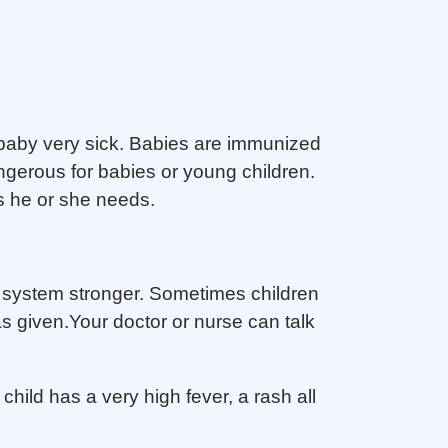
baby very sick. Babies are immunized
erous for babies or young children.
s he or she needs.
 system stronger. Sometimes children
was given.Your doctor or nurse can talk
child has a very high fever, a rash all