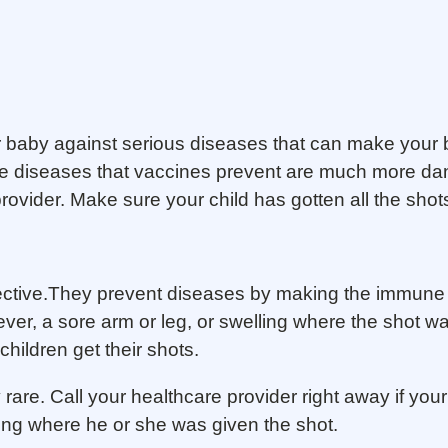
r baby against serious diseases that can make your 
diseases that vaccines prevent are much more dang
rovider. Make sure your child has gotten all the shot
fective.They prevent diseases by making the immune
 fever, a sore arm or leg, or swelling where the shot 
children get their shots.
rare. Call your healthcare provider right away if your 
lling where he or she was given the shot.