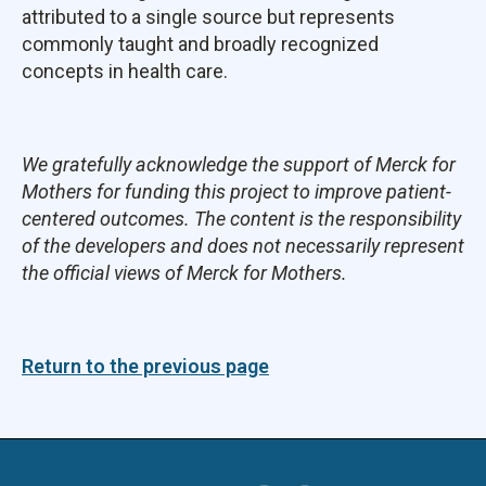
attributed to a single source but represents
commonly taught and broadly recognized
concepts in health care.
We gratefully acknowledge the support of Merck for
Mothers for funding this project to improve patient-
centered outcomes. The content is the responsibility
of the developers and does not necessarily represent
the official views of Merck for Mothers.
Return to the previous page