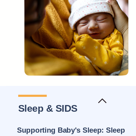
Sleep & SIDS
Supporting Baby's Sleep: Sleep