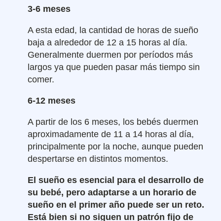
3-6 meses
A esta edad, la cantidad de horas de sueño
baja a alrededor de 12 a 15 horas al día.
Generalmente duermen por períodos más
largos ya que pueden pasar más tiempo sin
comer.
6-12 meses
A partir de los 6 meses, los bebés duermen
aproximadamente de 11 a 14 horas al día,
principalmente por la noche, aunque pueden
despertarse en distintos momentos.
El sueño es esencial para el desarrollo de
su bebé, pero adaptarse a un horario de
sueño en el primer año puede ser un reto.
Está bien si no siguen un patrón fijo de