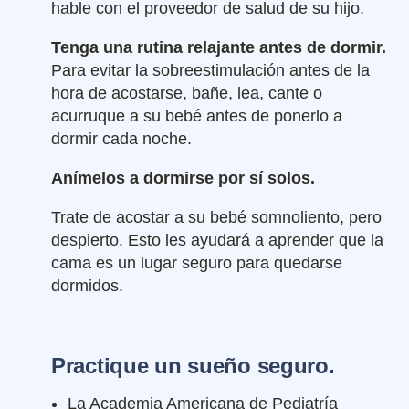
hable con el proveedor de salud de su hijo.
Tenga una rutina relajante antes de dormir.
Para evitar la sobreestimulación antes de la
hora de acostarse, bañe, lea, cante o
acurruque a su bebé antes de ponerlo a
dormir cada noche.
Anímelos a dormirse por sí solos.
Trate de acostar a su bebé somnoliento, pero
despierto. Esto les ayudará a aprender que la
cama es un lugar seguro para quedarse
dormidos.
Practique un sueño seguro.
La Academia Americana de Pediatría