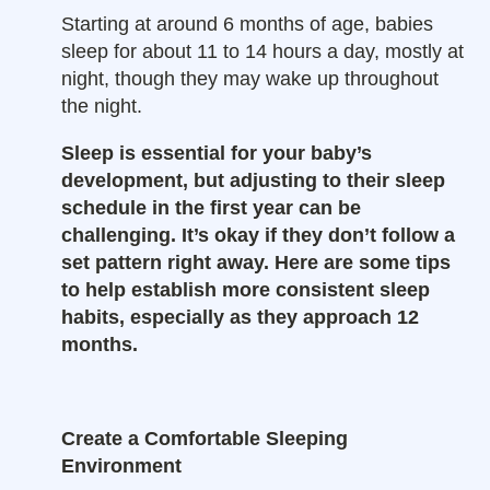
Starting at around 6 months of age, babies
sleep for about 11 to 14 hours a day, mostly at
night, though they may wake up throughout
the night.
Sleep is essential for your baby’s
development, but adjusting to their sleep
schedule in the first year can be
challenging. It’s okay if they don’t follow a
set pattern right away. Here are some tips
to help establish more consistent sleep
habits, especially as they approach 12
months.
Create a Comfortable Sleeping
Environment