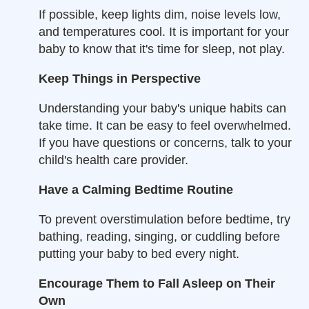
If possible, keep lights dim, noise levels low,
and temperatures cool. It is important for your
baby to know that it's time for sleep, not play.
Keep Things in Perspective
Understanding your baby's unique habits can
take time. It can be easy to feel overwhelmed.
If you have questions or concerns, talk to your
child's health care provider.
Have a Calming Bedtime Routine
To prevent overstimulation before bedtime, try
bathing, reading, singing, or cuddling before
putting your baby to bed every night.
Encourage Them to Fall Asleep on Their
Own