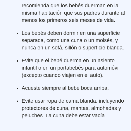
recomienda que los bebés duerman en la
misma habitación que sus padres durante al
menos los primeros seis meses de vida.
Los bebés deben dormir en una superficie
separada, como una cuna o un moisés, y
nunca en un sofá, sillón o superficie blanda.
Evite que el bebé duerma en un asiento
infantil o en un portabebés para automóvil
(excepto cuando viajen en el auto).
Acueste siempre al bebé boca arriba.
Evite usar ropa de cama blanda, incluyendo
protectores de cuna, mantas, almohadas y
peluches. La cuna debe estar vacía.