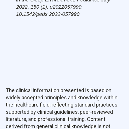
2022; 150 (1): e2022057990.
10.1542/peds.2022-057990
The clinical information presented is based on
widely accepted principles and knowledge within
the healthcare field, reflecting standard practices
supported by clinical guidelines, peer-reviewed
literature, and professional training. Content
derived from general clinical knowledge is not