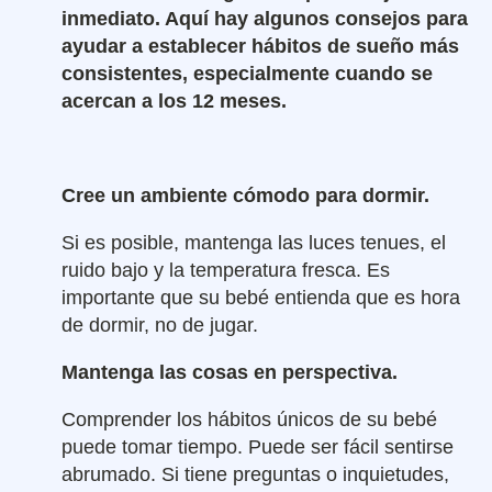
inmediato. Aquí hay algunos consejos para
ayudar a establecer hábitos de sueño más
consistentes, especialmente cuando se
acercan a los 12 meses.
Cree un ambiente cómodo para dormir.
Si es posible, mantenga las luces tenues, el
ruido bajo y la temperatura fresca. Es
importante que su bebé entienda que es hora
de dormir, no de jugar.
Mantenga las cosas en perspectiva.
Comprender los hábitos únicos de su bebé
puede tomar tiempo. Puede ser fácil sentirse
abrumado. Si tiene preguntas o inquietudes,