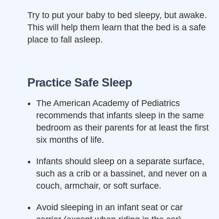
Try to put your baby to bed sleepy, but awake.
This will help them learn that the bed is a safe
place to fall asleep.
Practice Safe Sleep
The American Academy of Pediatrics
recommends that infants sleep in the same
bedroom as their parents for at least the first
six months of life.
Infants should sleep on a separate surface,
such as a crib or a bassinet, and never on a
couch, armchair, or soft surface.
Avoid sleeping in an infant seat or car